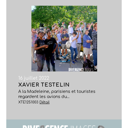
16 juillet 2022
XAVIER TESTELIN
A la Madeleine, parisiens et touristes
regardent les avions du...
XTE1251003
Détail