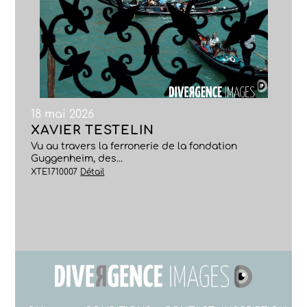
18 mai 2026
XAVIER TESTELIN
Vu au travers la ferronerie de la fondation
Guggenheim, des...
XTE1710007
Détail