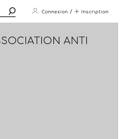
/
Connexion
Inscription
SSOCIATION ANTI