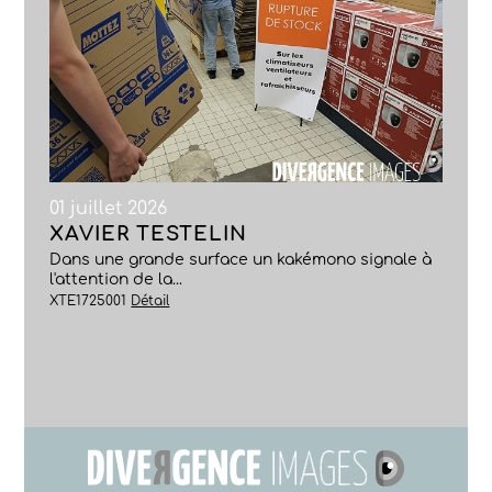
01 juillet 2026
XAVIER TESTELIN
Dans une grande surface un kakémono signale à
l'attention de la...
XTE1725001
Détail