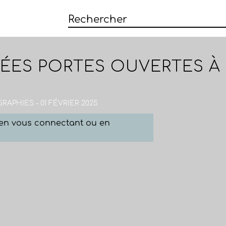
ES PORTES OUVERTES À L'
RAPHIES - 01 FÉVRIER 2025
e en vous connectant ou en