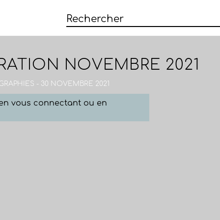
TRATION NOVEMBRE 2021
GRAPHIES - 30 NOVEMBRE 2021
e en vous connectant ou en