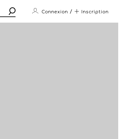
/
Connexion
Inscription