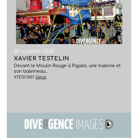
20 octobre 2024
XAVIER TESTELIN
Devant le Moulin Rouge à Pigalle, une baleine et
son baleineau...
XTE1511001
Détail