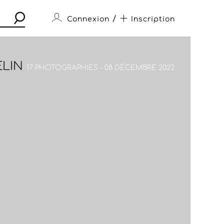
/
Connexion
Inscription
ELIN
17 PHOTOGRAPHIES - 08 DÉCEMBRE 2022