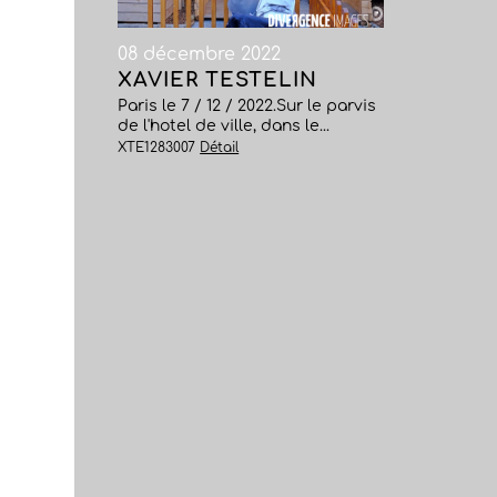
08 décembre 2022
XAVIER TESTELIN
Paris le 7 / 12 / 2022.Sur le parvis
de l'hotel de ville, dans le...
XTE1283007
Détail