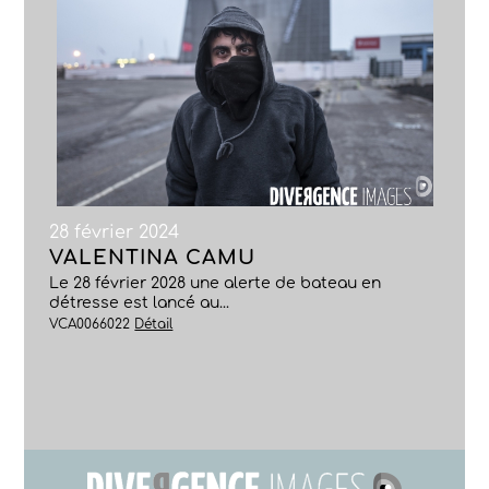
28 février 2024
VALENTINA CAMU
Le 28 février 2028 une alerte de bateau en
détresse est lancé au...
VCA0066022
Détail