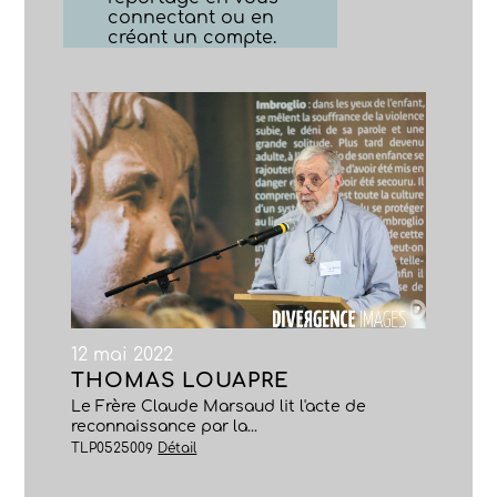
connectant ou en
créant un compte.
12 mai 2022
THOMAS LOUAPRE
Le Frère Claude Marsaud lit l'acte de
reconnaissance par la...
TLP0525009
Détail