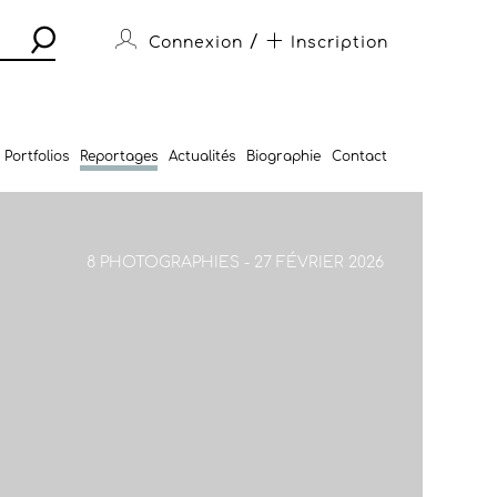
/
Connexion
Inscription
Portfolios
Reportages
Actualités
Biographie
Contact
8 PHOTOGRAPHIES - 27 FÉVRIER 2026