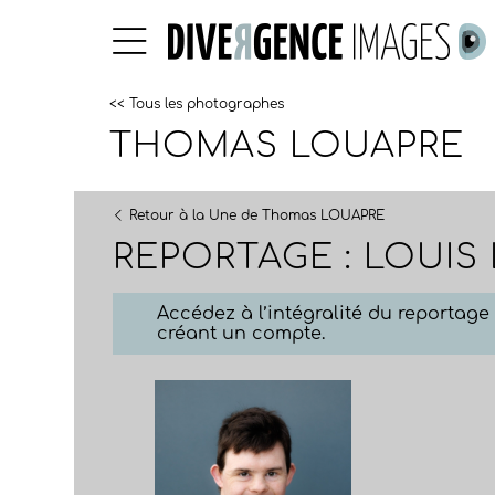
<< Tous les photographes
THOMAS LOUAPRE
Retour à la Une de Thomas LOUAPRE
REPORTAGE : LOUIS
Accédez à l’intégralité du reportag
créant un compte.