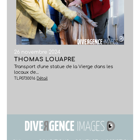
26 novembre 2024
THOMAS LOUAPRE
Transport d'une statue de la Vierge dans les
locaux de...
TLP0730016
Détail