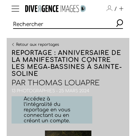
/
Retour aux reportages
REPORTAGE : ANNIVERSAIRE DE
LA MANIFESTATION CONTRE
LES MEGA-BASSINES À SAINTE-
SOLINE
PAR
THOMAS LOUAPRE
13 PHOTOGRAPHIES - 25 MARS 2024
Accédez à
l’intégralité du
reportage en vous
connectant ou en
créant un compte.