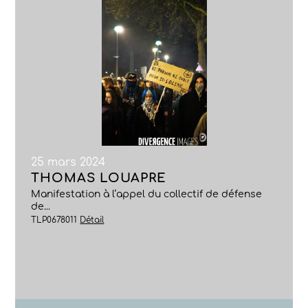
25 mars 2024
THOMAS LOUAPRE
Manifestation à l’appel du collectif de défense
de...
TLP0678011
Détail