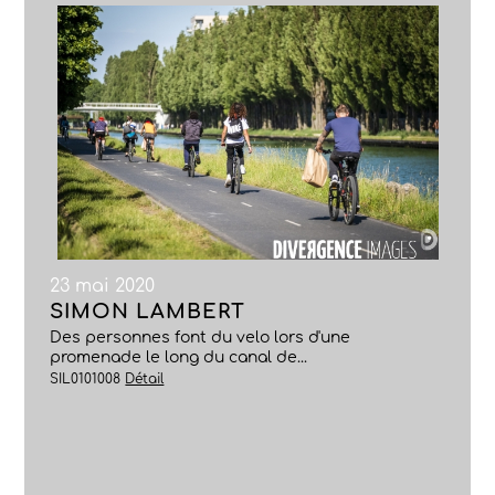
23 mai 2020
SIMON LAMBERT
Des personnes font du velo lors d'une
promenade le long du canal de...
SIL0101008
Détail