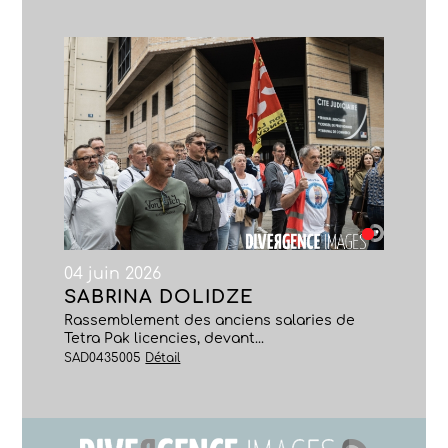
04 juin 2026
SABRINA DOLIDZE
Rassemblement des anciens salaries de
Tetra Pak licencies, devant...
SAD0435005
Détail