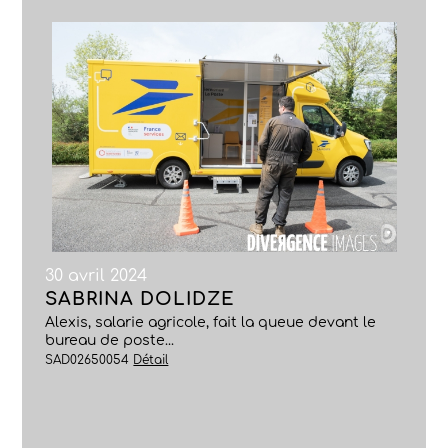
30 avril 2024
SABRINA DOLIDZE
Alexis, salarie agricole, fait la queue devant le
bureau de poste...
SAD02650054
Détail