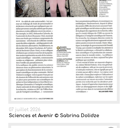
07 juillet 2026
Sciences et Avenir © Sabrina Dolidze