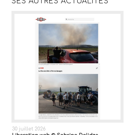
SES AUTRES
ACTUALITÉS
30 juillet 2026