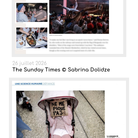
26 juillet 2026
The Sunday Times © Sabrina Dolidze