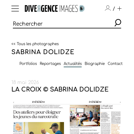
/
<< Tous les photographes
SABRINA DOLIDZE
Portfolios
Reportages
Actualités
Biographie
Contact
18 mai 2026
LA CROIX © SABRINA DOLIDZE