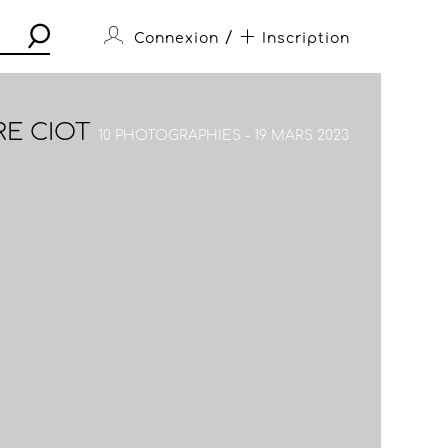
/
Connexion
Inscription
RE CIOT
10 PHOTOGRAPHIES - 19 MARS 2023