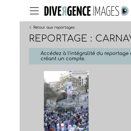
Retour aux reportages
REPORTAGE : CARNA
Accédez à l’intégralité du reportag
créant un compte.