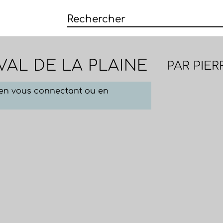
VAL DE LA PLAINE
PAR
PIER
e en vous connectant ou en