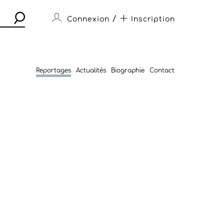
/
Connexion
Inscription
Reportages
Actualités
Biographie
Contact