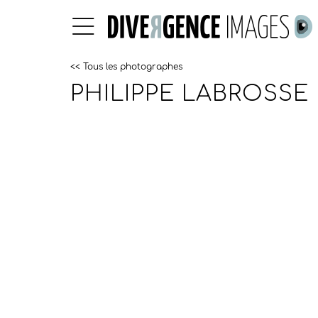
<< Tous les photographes
PHILIPPE LABROSSE