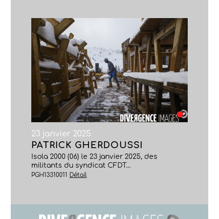
23 janvier 2025
PATRICK GHERDOUSSI
Isola 2000 (06) le 23 janvier 2025, des
militants du syndicat CFDT...
PGH13310011
Détail