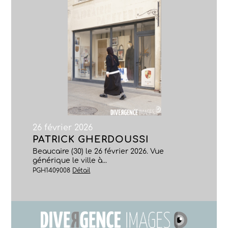
26 février 2026
PATRICK GHERDOUSSI
Beaucaire (30) le 26 février 2026. Vue
générique le ville à...
PGH1409008
Détail