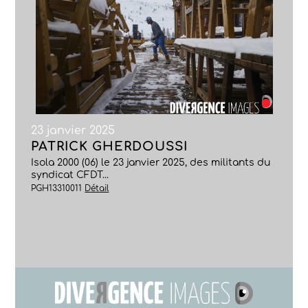
23 janvier 2025
PATRICK GHERDOUSSI
Isola 2000 (06) le 23 janvier 2025, des militants du
syndicat CFDT...
PGH13310011
Détail