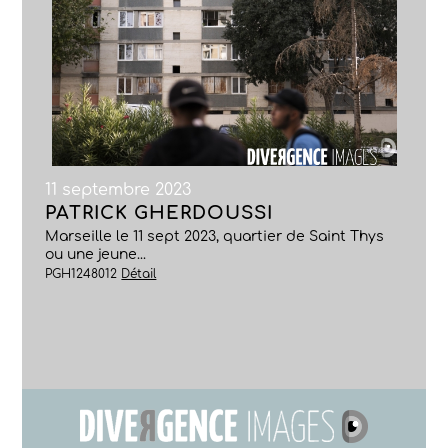
11 septembre 2023
PATRICK GHERDOUSSI
Marseille le 11 sept 2023, quartier de Saint Thys
ou une jeune...
PGH1248012
Détail