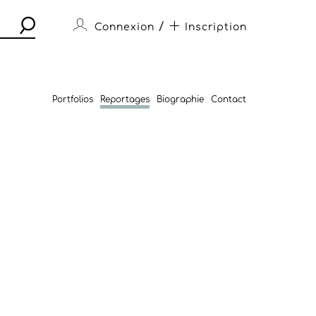
/
Connexion
Inscription
Portfolios
Reportages
Biographie
Contact