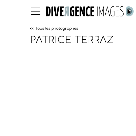
<< Tous les photographes
PATRICE TERRAZ