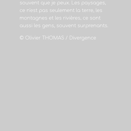
souvent que je peux. Les paysages,
ce n'est pas seulement la terre, les
montagnes et les rivières, ce sont
aussi les gens, souvent surprenants.
© Olivier THOMAS / Divergence