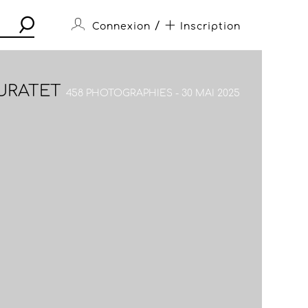
/
Connexion
Inscription
URATET
458 PHOTOGRAPHIES - 30 MAI 2025