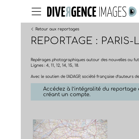
Retour aux reportages
REPORTAGE : PARIS
Repérages photographiques autour des nouvelles ou fut
Lignes : 4, 11, 12, 14, 15, 18.
Avec le soutien de l'ADAGP, société française d’auteurs de
Accédez à l’intégralité du reportag
créant un compte.