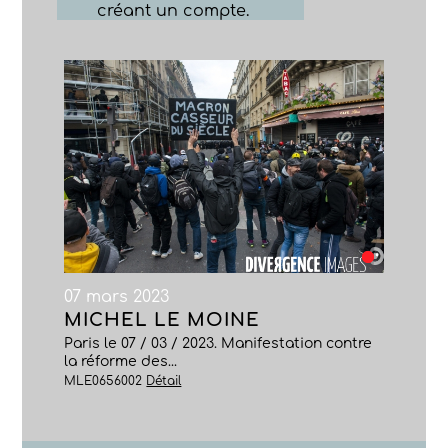
créant un compte.
07 mars 2023
MICHEL LE MOINE
Paris le 07 / 03 / 2023. Manifestation contre
la réforme des...
MLE0656002
Détail