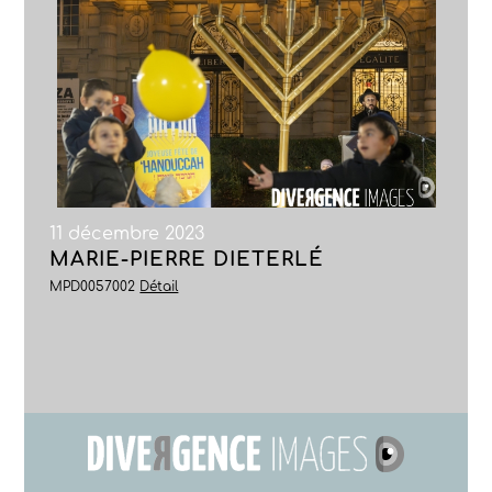
11 décembre 2023
MARIE-PIERRE DIETERLÉ
MPD0057002
Détail