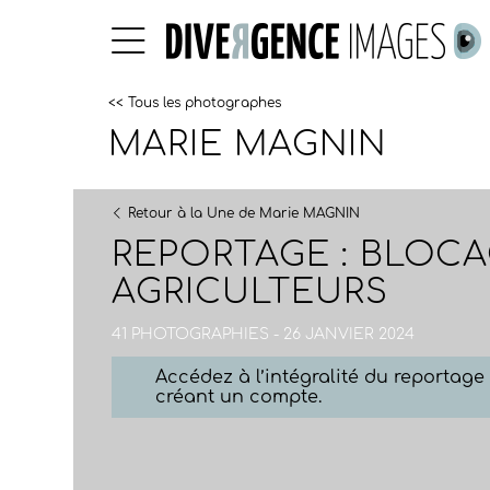
<< Tous les photographes
MARIE MAGNIN
Retour à la Une de Marie MAGNIN
REPORTAGE : BLOCA
AGRICULTEURS
41 PHOTOGRAPHIES - 26 JANVIER 2024
Accédez à l’intégralité du reportag
créant un compte.