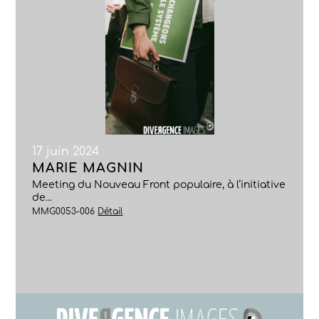
17 juin 2024
MARIE MAGNIN
Meeting du Nouveau Front populaire, à l’initiative
de...
MMG0053-006
Détail