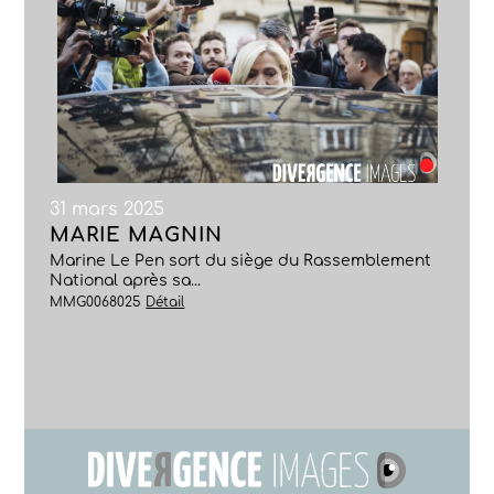
31 mars 2025
MARIE MAGNIN
Marine Le Pen sort du siège du Rassemblement
National après sa...
MMG0068025
Détail