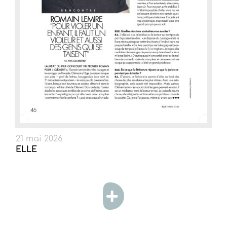
21 mai 2026
ELLE