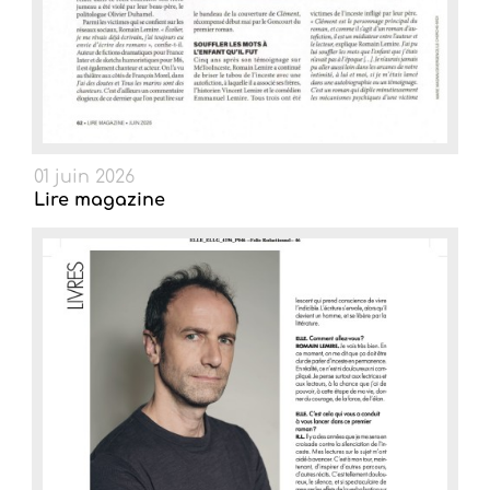
01 juin 2026
Lire magazine