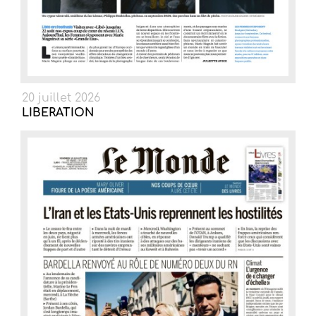
20 juillet 2026
LIBERATION