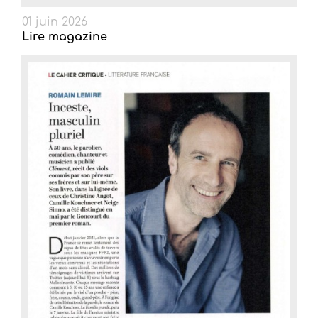
01 juin 2026
Lire magazine