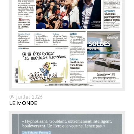
09 juillet 2026
LE MONDE