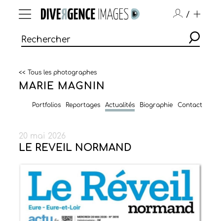
/
<< Tous les photographes
MARIE MAGNIN
Portfolios
Reportages
Actualités
Biographie
Contact
20 mai 2026
LE REVEIL NORMAND