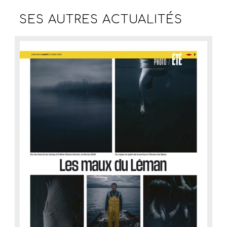
SES AUTRES
ACTUALITÉS