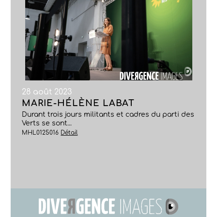
28 août 2023
MARIE-HÉLÈNE LABAT
Durant trois jours militants et cadres du parti des
Verts se sont...
MHL0125016
Détail