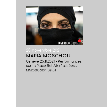
25 novembre 2021
MARIA MOSCHOU
Genève 25.11.2021 - Performances
sur la Place Bel-Air réalisées...
MMO0056034
Détail