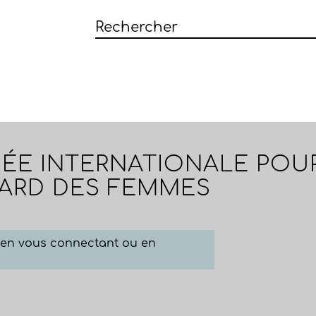
ÉE INTERNATIONALE POUR
GARD DES FEMMES
e en vous connectant ou en