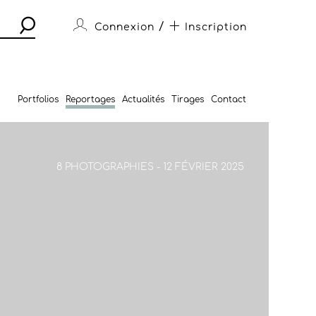
/
Connexion
Inscription
Portfolios
Reportages
Actualités
Tirages
Contact
.
8 PHOTOGRAPHIES - 12 FÉVRIER 2025