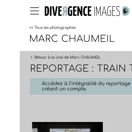
<< Tous les photographes
MARC CHAUMEIL
Retour à la Une de Marc CHAUMEIL
REPORTAGE : TRAIN 
Accédez à l’intégralité du reportag
créant un compte.