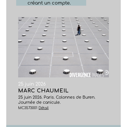
créant un compte.
25 juin 2026
MARC CHAUMEIL
25 juin 2026. Paris. Colonnes de Buren.
Journée de canicule.
MC3573001
Détail