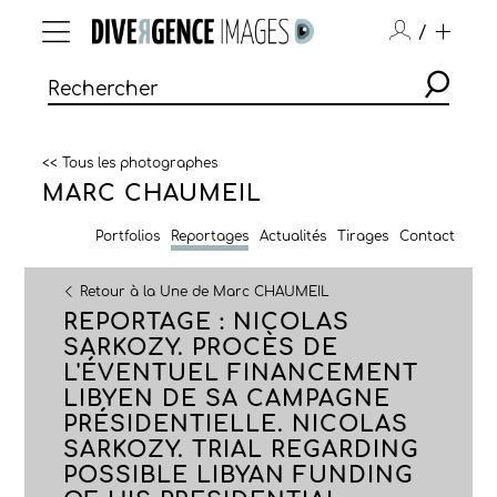
/
<< Tous les photographes
MARC CHAUMEIL
Portfolios
Reportages
Actualités
Tirages
Contact
Retour à la Une de Marc CHAUMEIL
REPORTAGE : NICOLAS
SARKOZY. PROCÈS DE
L'ÉVENTUEL FINANCEMENT
LIBYEN DE SA CAMPAGNE
PRÉSIDENTIELLE. NICOLAS
SARKOZY. TRIAL REGARDING
POSSIBLE LIBYAN FUNDING