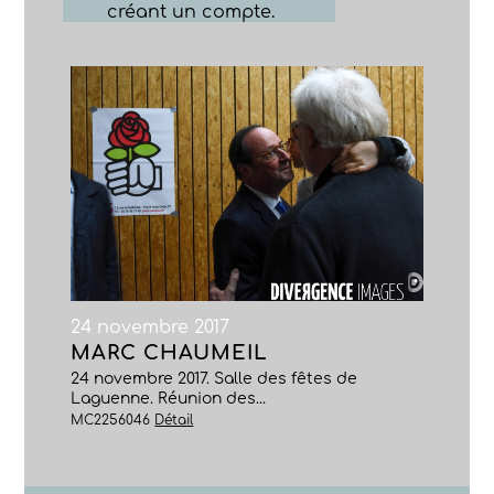
créant un compte.
24 novembre 2017
MARC CHAUMEIL
24 novembre 2017. Salle des fêtes de
Laguenne. Réunion des...
MC2256046
Détail