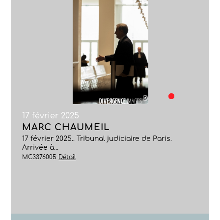
17 février 2025
MARC CHAUMEIL
17 février 2025.. Tribunal judiciaire de Paris.
Arrivée à...
MC3376005
Détail