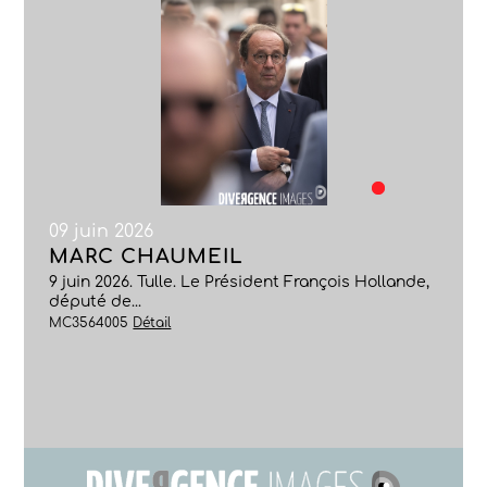
09 juin 2026
MARC CHAUMEIL
9 juin 2026. Tulle. Le Président François Hollande,
député de...
MC3564005
Détail