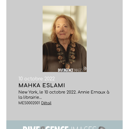
10 octobre 2022
MAHKA ESLAMI
New York, le 10 octobre 2022. Annie Ernaux à
la librairie...
MES0002001
Détail