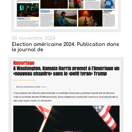
06 novembre 2024
Election américaine 2024. Publication dans
le journal de