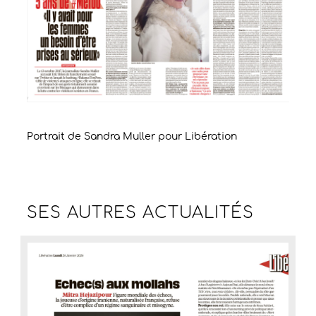
Portrait de Sandra Muller pour Libération
SES AUTRES
ACTUALITÉS