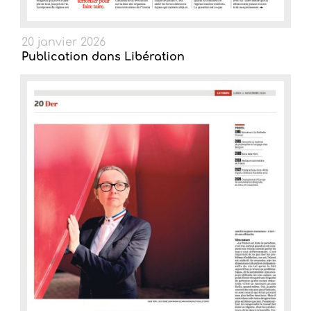
20 janvier 2026
Publication dans Libération