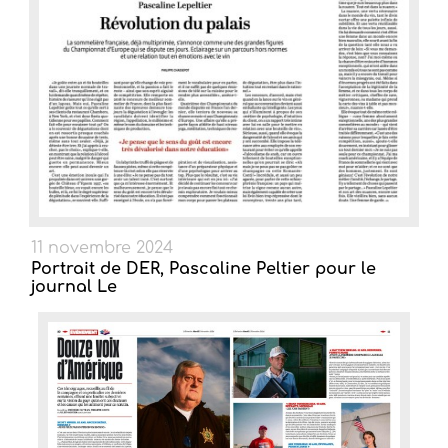
11 novembre 2024
Portrait de DER, Pascaline Peltier pour le
journal Le