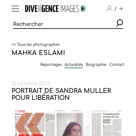
/
<< Tous les photographes
MAHKA ESLAMI
Reportages
Actualités
Biographie
Contact
12 octobre 2022
PORTRAIT DE SANDRA MULLER
POUR LIBÉRATION