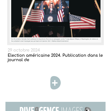
29 octobre 2024
Election américaine 2024. Publication dans le
journal de