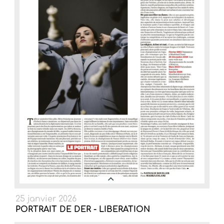
25 janvier 2026
PORTRAIT DE DER - LIBERATION