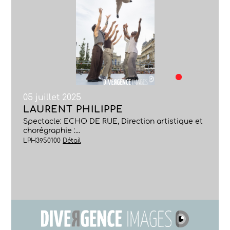
05 juillet 2025
LAURENT PHILIPPE
Spectacle: ECHO DE RUE, Direction artistique et
chorégraphie :...
LPH3950100
Détail