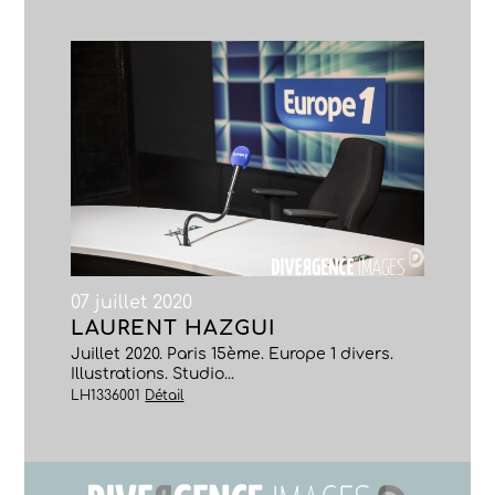
07 juillet 2020
LAURENT HAZGUI
Juillet 2020. Paris 15ème. Europe 1 divers.
Illustrations. Studio...
LH1336001
Détail