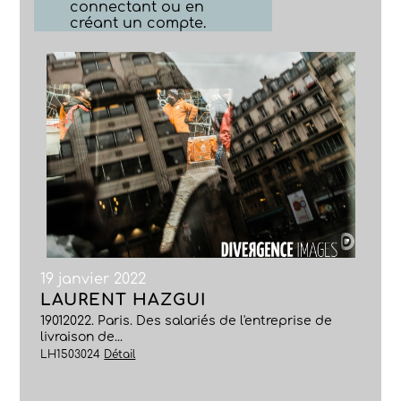
connectant ou en
créant un compte.
19 janvier 2022
LAURENT HAZGUI
19012022. Paris. Des salariés de l'entreprise de
livraison de...
LH1503024
Détail