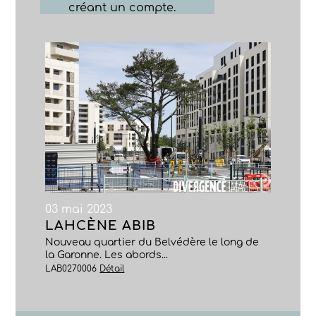
créant un compte.
03 mai 2023
LAHCÈNE ABIB
Nouveau quartier du Belvédère le long de
la Garonne. Les abords...
LAB0270006
Détail