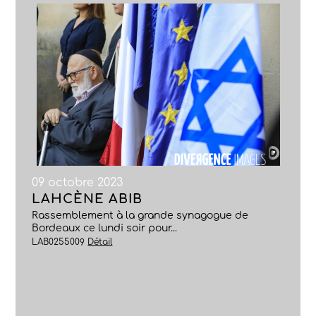
09 octobre 2023
LAHCÈNE ABIB
Rassemblement à la grande synagogue de
Bordeaux ce lundi soir pour...
LAB0255009
Détail