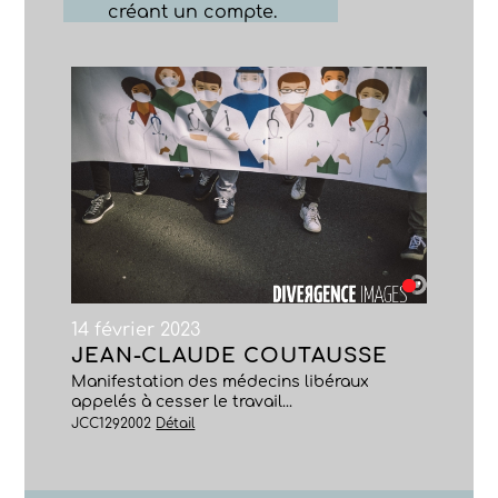
créant un compte.
14 février 2023
JEAN-CLAUDE COUTAUSSE
Manifestation des médecins libéraux
appelés à cesser le travail...
JCC1292002
Détail