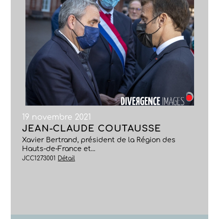
19 novembre 2021
JEAN-CLAUDE COUTAUSSE
Xavier Bertrand, président de la Région des
Hauts-de-France et...
JCC1273001
Détail