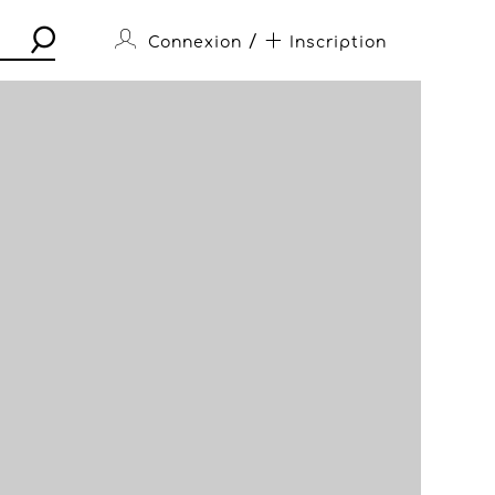
/
Connexion
Inscription