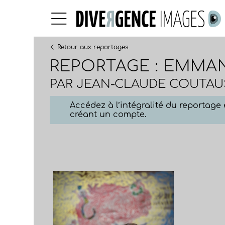
Retour aux reportages
REPORTAGE : EMMA
PAR
JEAN-CLAUDE COUTAU
Accédez à l’intégralité du reportag
créant un compte.